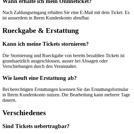
Wann erhalte ich mein Onlineticket?
Nach Zahlungseingang erhalten Sie eine E-Mail mit dem Ticket. Es
ist ausserdem in Ihrem Kundenkonto abrufbar.
Rueckgabe & Erstattung
Kann ich meine Tickets stornieren?
Die Stornierung und Rueckgabe von bereits bezahlten Tickets ist
grundsaetzlich ausgeschlossen, ausser bei Absagen oder
Verschiebungen durch den Veranstalter.
Wie laeuft eine Erstattung ab?
Bei berechtigten Erstattungen koennen Sie das Erstattungsformular
in Ihrem Kundenkonto nutzen. Die Bearbeitung kann mehrere Tage
dauern.
Verschiedenes
Sind Tickets uebertragbar?