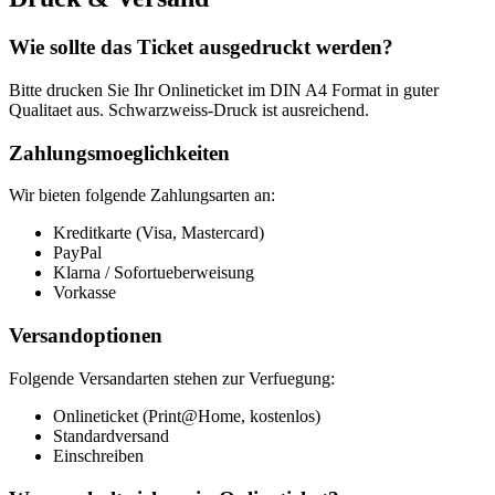
Wie sollte das Ticket ausgedruckt werden?
Bitte drucken Sie Ihr Onlineticket im DIN A4 Format in guter
Qualitaet aus. Schwarzweiss-Druck ist ausreichend.
Zahlungsmoeglichkeiten
Wir bieten folgende Zahlungsarten an:
Kreditkarte (Visa, Mastercard)
PayPal
Klarna / Sofortueberweisung
Vorkasse
Versandoptionen
Folgende Versandarten stehen zur Verfuegung:
Onlineticket (Print@Home, kostenlos)
Standardversand
Einschreiben