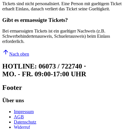
Tickets sind nicht personalisiert. Eine Person mit gueltigem Ticket
erhaelt Einlass, danach verliert das Ticket seine Gueltigkeit.
Gibt es ermaessigte Tickets?
Bei ermaessigten Tickets ist ein gueltiger Nachweis (z.B.
Schwerbehindertenausweis, Schuelerausweis) beim Einlass
erforderlich.
Nach oben
HOTLINE: 06073 / 722740
·
MO. - FR. 09:00-17:00 UHR
Footer
Über uns
Impressum
AGB
Datenschutz
Widerruf