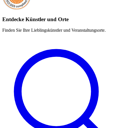
Entdecke Künstler und Orte
Finden Sie Ihre Lieblingskünstler und Veranstaltungsorte.