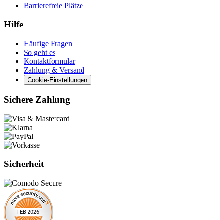
Barrierefreie Plätze
Hilfe
Häufige Fragen
So geht es
Kontaktformular
Zahlung & Versand
Cookie-Einstellungen
Sichere Zahlung
Sicherheit