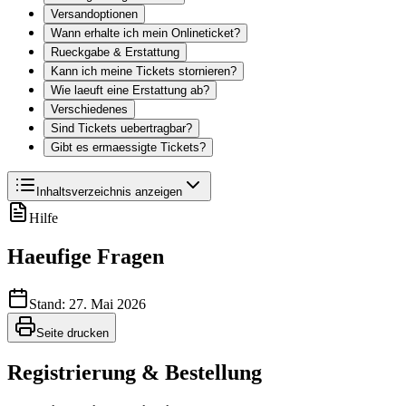
Versandoptionen
Wann erhalte ich mein Onlineticket?
Rueckgabe & Erstattung
Kann ich meine Tickets stornieren?
Wie laeuft eine Erstattung ab?
Verschiedenes
Sind Tickets uebertragbar?
Gibt es ermaessigte Tickets?
Inhaltsverzeichnis anzeigen
Hilfe
Haeufige Fragen
Stand: 27. Mai 2026
Seite drucken
Registrierung & Bestellung