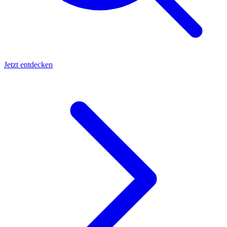
Jetzt entdecken