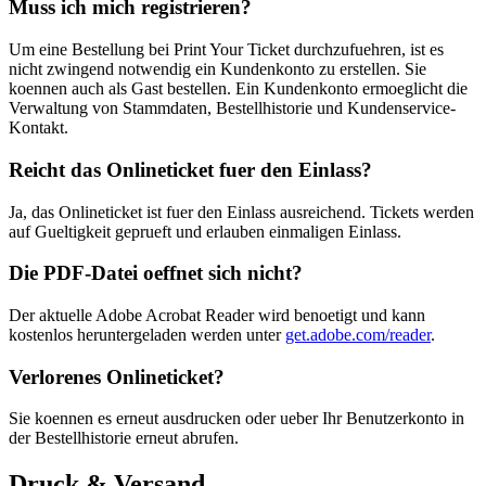
Muss ich mich registrieren?
Um eine Bestellung bei Print Your Ticket durchzufuehren, ist es
nicht zwingend notwendig ein Kundenkonto zu erstellen. Sie
koennen auch als Gast bestellen. Ein Kundenkonto ermoeglicht die
Verwaltung von Stammdaten, Bestellhistorie und Kundenservice-
Kontakt.
Reicht das Onlineticket fuer den Einlass?
Ja, das Onlineticket ist fuer den Einlass ausreichend. Tickets werden
auf Gueltigkeit geprueft und erlauben einmaligen Einlass.
Die PDF-Datei oeffnet sich nicht?
Der aktuelle Adobe Acrobat Reader wird benoetigt und kann
kostenlos heruntergeladen werden unter
get.adobe.com/reader
.
Verlorenes Onlineticket?
Sie koennen es erneut ausdrucken oder ueber Ihr Benutzerkonto in
der Bestellhistorie erneut abrufen.
Druck & Versand