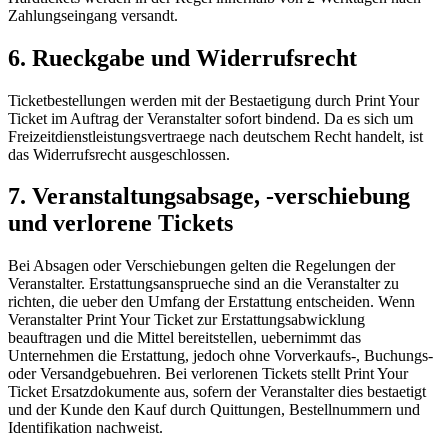
Zahlungseingang versandt.
6. Rueckgabe und Widerrufsrecht
Ticketbestellungen werden mit der Bestaetigung durch Print Your
Ticket im Auftrag der Veranstalter sofort bindend. Da es sich um
Freizeitdienstleistungsvertraege nach deutschem Recht handelt, ist
das Widerrufsrecht ausgeschlossen.
7. Veranstaltungsabsage, -verschiebung
und verlorene Tickets
Bei Absagen oder Verschiebungen gelten die Regelungen der
Veranstalter. Erstattungsansprueche sind an die Veranstalter zu
richten, die ueber den Umfang der Erstattung entscheiden. Wenn
Veranstalter Print Your Ticket zur Erstattungsabwicklung
beauftragen und die Mittel bereitstellen, uebernimmt das
Unternehmen die Erstattung, jedoch ohne Vorverkaufs-, Buchungs-
oder Versandgebuehren. Bei verlorenen Tickets stellt Print Your
Ticket Ersatzdokumente aus, sofern der Veranstalter dies bestaetigt
und der Kunde den Kauf durch Quittungen, Bestellnummern und
Identifikation nachweist.