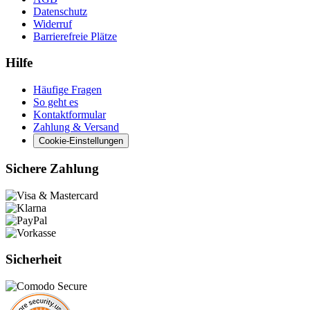
Datenschutz
Widerruf
Barrierefreie Plätze
Hilfe
Häufige Fragen
So geht es
Kontaktformular
Zahlung & Versand
Cookie-Einstellungen
Sichere Zahlung
Sicherheit