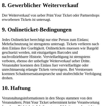
8. Gewerblicher Weiterverkauf
Der Weiterverkauf von ueber Print Your Ticket oder Partnershops
erworbenen Tickets ist untersagt.
9. Onlineticket-Bedingungen
Jedes Onlineticket berechtigt nur eine Person zum Einlass;
Mehrfachnutzung ist strengstens untersagt. Tickets verlieren nach
dem Einlass ihre Gueltigkeit. Onlinetickets muessen wie Bargeld
geschuetzt werden, mit einzigartigen Barcodes und
nachvollziehbarer Historie. Vervielfaeltigung ist strengstens
verboten, ebenso der unbefugte Weiterverkauf ueber Dritte.
Veranstalter koennen den Einlass fuer vervielfaeltigte oder
unrechtmaessig erlangte Tickets verweigern. Bei Verstoessen
koennen Schadensersatzansprueche und strafrechtliche Verfolgung
drohen.
10. Haftung
Veranstaltungsinformationen in den Shops stammen von den
Veranstaltern; Print Your Ticket uebernimmt keine Verantwortung