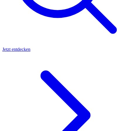
Jetzt entdecken