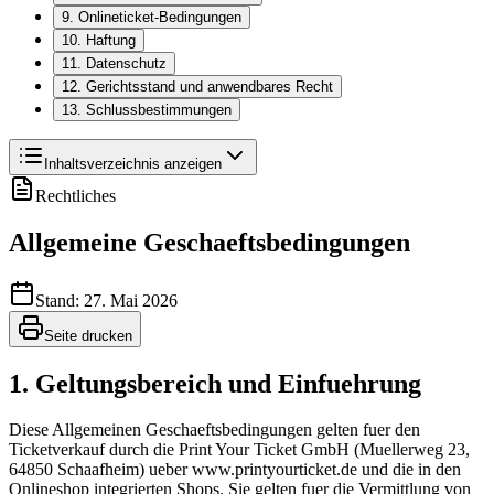
9. Onlineticket-Bedingungen
10. Haftung
11. Datenschutz
12. Gerichtsstand und anwendbares Recht
13. Schlussbestimmungen
Inhaltsverzeichnis anzeigen
Rechtliches
Allgemeine Geschaeftsbedingungen
Stand: 27. Mai 2026
Seite drucken
1. Geltungsbereich und Einfuehrung
Diese Allgemeinen Geschaeftsbedingungen gelten fuer den
Ticketverkauf durch die Print Your Ticket GmbH (Muellerweg 23,
64850 Schaafheim) ueber www.printyourticket.de und die in den
Onlineshop integrierten Shops. Sie gelten fuer die Vermittlung von