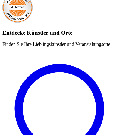
Entdecke Künstler und Orte
Finden Sie Ihre Lieblingskünstler und Veranstaltungsorte.