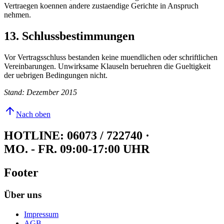
Vertraegen koennen andere zustaendige Gerichte in Anspruch
nehmen.
13. Schlussbestimmungen
Vor Vertragsschluss bestanden keine muendlichen oder schriftlichen
Vereinbarungen. Unwirksame Klauseln beruehren die Gueltigkeit
der uebrigen Bedingungen nicht.
Stand: Dezember 2015
Nach oben
HOTLINE: 06073 / 722740
·
MO. - FR. 09:00-17:00 UHR
Footer
Über uns
Impressum
AGB